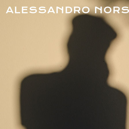
ALESSANDRO NOR