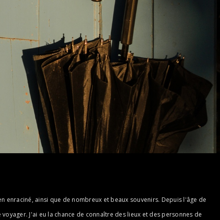
t bien enraciné, ainsi que de nombreux et beaux souvenirs. Depuis l'âge de
voyager. J'ai eu la chance de connaître des lieux et des personnes de